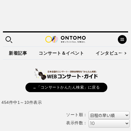
新着記事
コンサート＆イベント
インタビュー
←「コンサートかんたん検索」に戻る
454件中1～10件表示
ソート順：
表示件数：