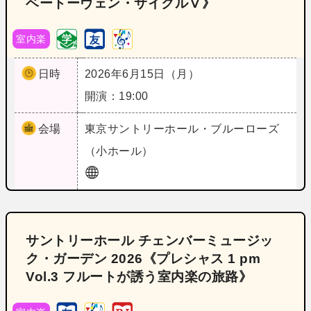
ベートーヴェン・サイクルⅤ》
室内楽
日時
2026年6月15日（月）
開演：19:00
会場
東京
サントリーホール・ブルーローズ
（小ホール）
サントリーホール チェンバーミュージッ
ク・ガーデン 2026《プレシャス 1 pm
Vol.3 フルートが誘う室内楽の旅路》