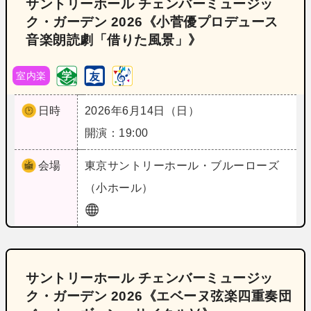
サントリーホール チェンバーミュージッ
ク・ガーデン 2026《小菅優プロデュース
音楽朗読劇「借りた風景」》
室内楽
日時
2026年6月14日（日）
開演：19:00
会場
東京
サントリーホール・ブルーローズ
（小ホール）
サントリーホール チェンバーミュージッ
ク・ガーデン 2026《エベーヌ弦楽四重奏団