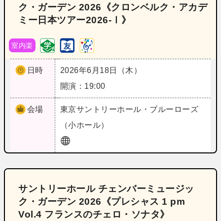
ク・ガーデン 2026《クロンベルク・アカデ
ミー日本ツアー2026-Ⅰ》
室内楽
日時
2026年6月18日（木）
開演：19:00
会場
東京
サントリーホール・ブルーローズ
（小ホール）
サントリーホール チェンバーミュージッ
ク・ガーデン 2026《プレシャス 1 pm
Vol.4 フランスのチェロ・ソナタ》