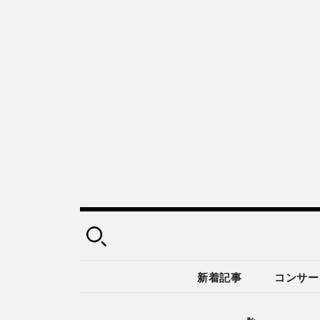
新着記事
コンサー