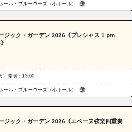
ホール・ブルーローズ（小ホール）
ジック・ガーデン 2026《プレシャス 1 pm
路》
（火）
開演：13:00
ホール・ブルーローズ（小ホール）
ージック・ガーデン 2026《エベーヌ弦楽四重奏