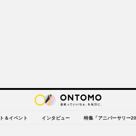
ト＆イベント
インタビュー
特集「アニバーサリー20