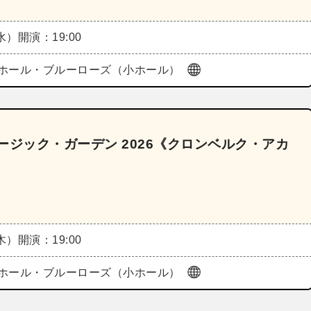
（水）
開演：19:00
ホール・ブルーローズ（小ホール）
ージック・ガーデン 2026《クロンベルク・アカ
（木）
開演：19:00
ホール・ブルーローズ（小ホール）