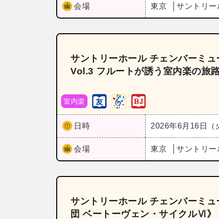
会場
東京
サントリー
サントリーホール チェンバーミュー
Vol.3 フルートが誘う室内楽の旅
室内楽
日時
2026年6月16日
会場
東京
サントリー
サントリーホール チェンバーミュ
団 ベートーヴェン・サイクルⅥ》