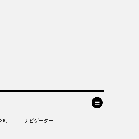
26」
ナビゲーター