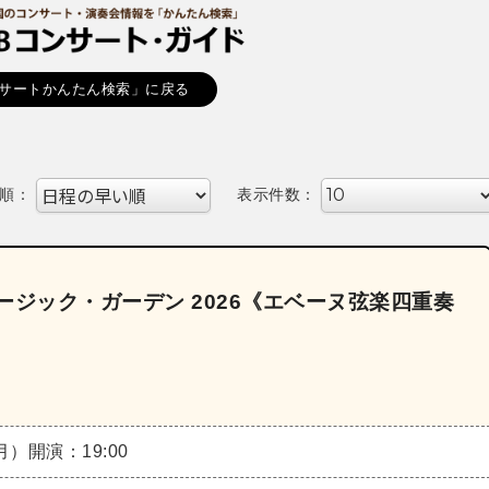
サートかんたん検索」に戻る
順：
表示件数：
ージック・ガーデン 2026《エベーヌ弦楽四重奏
（月）
開演：19:00