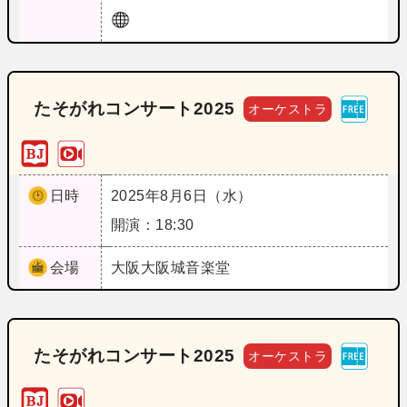
たそがれコンサート2025
オーケストラ
日時
2025年8月6日（水）
開演：18:30
会場
大阪
大阪城音楽堂
たそがれコンサート2025
オーケストラ