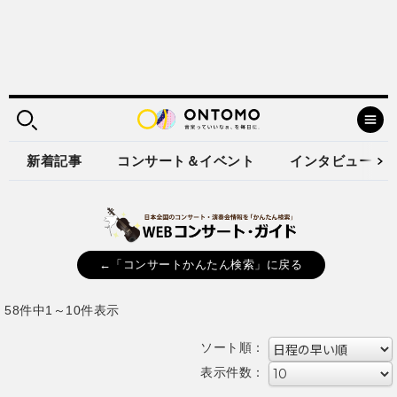
新着記事
コンサート＆イベント
インタビュー
←「コンサートかんたん検索」に戻る
58件中1～10件表示
ソート順：
表示件数：