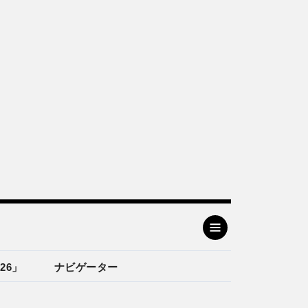
26」
ナビゲーター