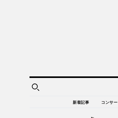
新着記事
コンサー