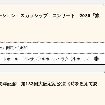
ション スカラシップ コンサート 2026「旅
（土）
開演：14:30
ートホール・アンサンブルホールムラタ（小ホール）
周年記念 第133回大阪定期公演《時を超えて紡