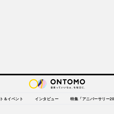
ト＆イベント
インタビュー
特集「アニバーサリー20