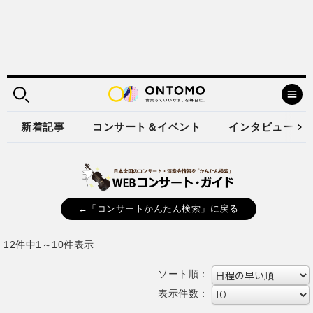
新着記事
コンサート＆イベント
インタビュー
←「コンサートかんたん検索」に戻る
12件中1～10件表示
ソート順：
表示件数：