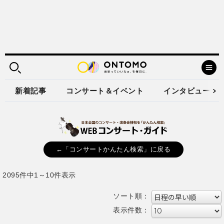
新着記事
コンサート＆イベント
インタビュー
←「コンサートかんたん検索」に戻る
2095件中1～10件表示
ソート順：
表示件数：