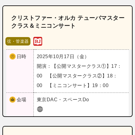
クリストファー・オルカ テューバマスター
クラス＆ミニコンサート
弦・管楽器
日時
2025年10月17日（金）
開演：【公開マスタークラス①】17：
00 【公開マスタークラス②】18：
00 【ミニコンサート】19：00
会場
東京
DAC・スペースDo