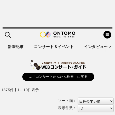
新着記事
コンサート＆イベント
インタビュー
←「コンサートかんたん検索」に戻る
1375件中1～10件表示
ソート順：
表示件数：