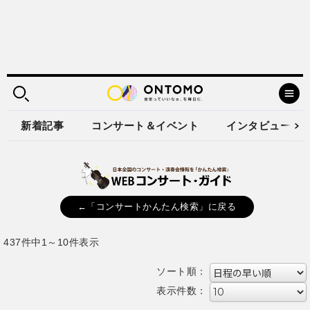
新着記事
コンサート＆イベント
インタビュー
←「コンサートかんたん検索」に戻る
437件中1～10件表示
ソート順：
表示件数：