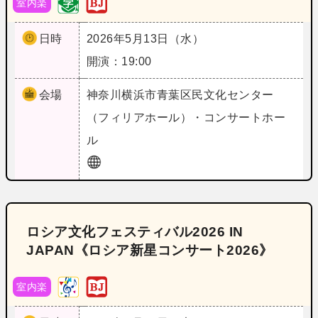
室内楽
日時
2026年5月13日（水）
開演：19:00
会場
神奈川
横浜市青葉区民文化センター
（フィリアホール）・コンサートホー
ル
ロシア文化フェスティバル2026 IN
JAPAN《ロシア新星コンサート2026》
室内楽