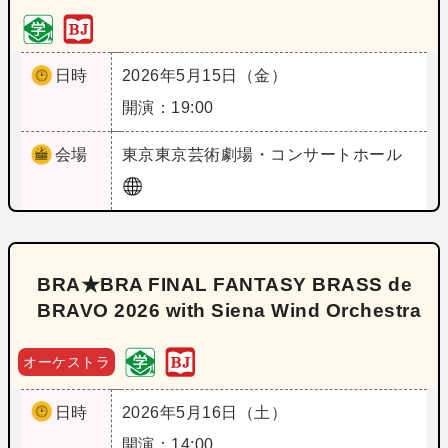
日時
2026年5月15日（金）
開演：19:00
会場
東京
東京芸術劇場・コンサートホール
BRA★BRA FINAL FANTASY BRASS de
BRAVO 2026 with Siena Wind Orchestra
オーケストラ
日時
2026年5月16日（土）
開演：14:00