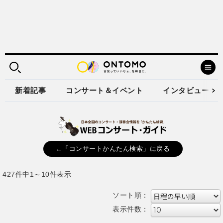
新着記事
コンサート＆イベント
インタビュー
←「コンサートかんたん検索」に戻る
427件中1～10件表示
ソート順：
表示件数：