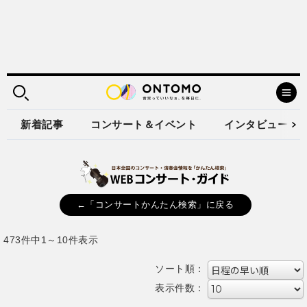
新着記事
コンサート＆イベント
インタビュー
←「コンサートかんたん検索」に戻る
473件中1～10件表示
ソート順：
表示件数：