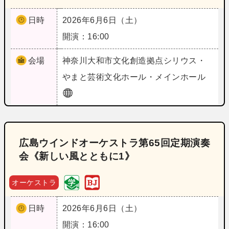
日時
2026年6月6日（土）
開演：16:00
会場
神奈川
大和市文化創造拠点シリウス・
やまと芸術文化ホール・メインホール
広島ウインドオーケストラ第65回定期演奏
会《新しい風とともに1》
オーケストラ
日時
2026年6月6日（土）
開演：16:00