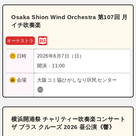
Osaka Shion Wind Orchestra 第107回 月
イチ吹奏楽
オーケストラ
日時
2026年6月7日（日）
開演：11:00
会場
大阪
コミ協ひがしなり区民センター
横浜開港祭 チャリティー吹奏楽コンサート
ザ ブラス クルーズ 2026 昼公演《響》