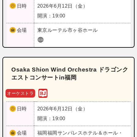
日時
2026年6月12日（金）
開演：19:00
会場
東京
ルーテル市ヶ谷ホール
Osaka Shion Wind Orchestra ドラゴンク
エストコンサートin福岡
オーケストラ
日時
2026年6月12日（金）
開演：19:00
会場
福岡
福岡サンパレスホテル＆ホール・