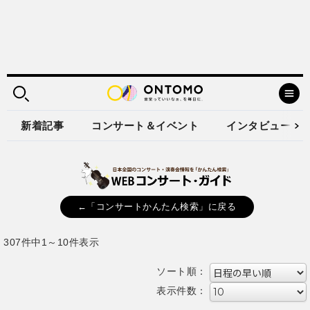
新着記事
コンサート＆イベント
インタビュー
←「コンサートかんたん検索」に戻る
307件中1～10件表示
ソート順：
表示件数：