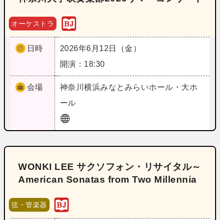
オーケストラ
日時
2026年6月12日（金）
開演：18:30
会場
神奈川
横浜みなとみらいホール・大ホ
ール
WONKI LEE サクソフォン・リサイタル～
American Sonatas from Two Millennia
弦・管楽器