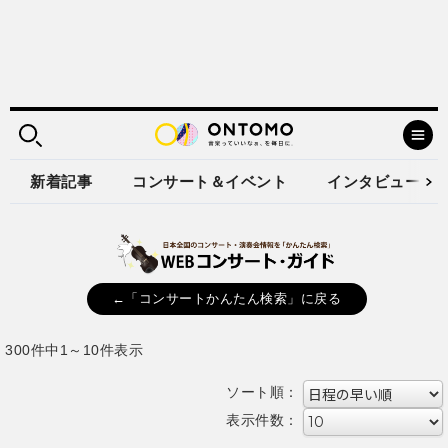
新着記事
コンサート＆イベント
インタビュー
←「コンサートかんたん検索」に戻る
300件中1～10件表示
ソート順：
表示件数：