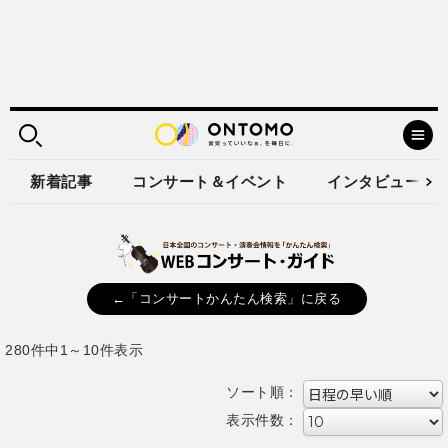
新着記事
コンサート＆イベント
インタビュー
←「コンサートかんたん検索」に戻る
280件中1～10件表示
ソート順：
表示件数：