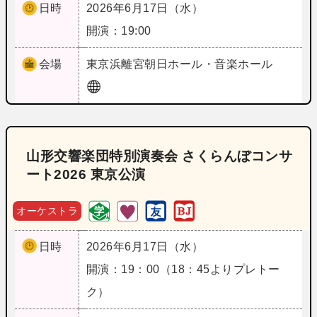
日時
2026年6月17日（水）
開演：19:00
会場
東京
浜離宮朝日ホール・音楽ホール
山形交響楽団特別演奏会 さくらんぼコンサ
ート2026 東京公演
オーケストラ
日時
2026年6月17日（水）
開演：19：00（18：45よりプレトー
ク）