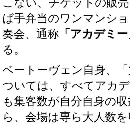
こない、チケットの販売
ば手弁当のワンマンショ
奏会、通称
「アカデミー
る。
ベートーヴェン自身、「
ついては、すべてアカデ
も集客数が自分自身の収
ら、会場は専ら大人数を