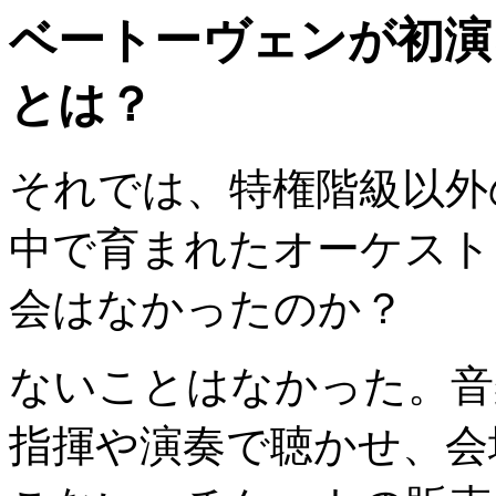
ベートーヴェンが初演
とは？
それでは、特権階級以外
中で育まれたオーケスト
会はなかったのか？
ないことはなかった。音
指揮や演奏で聴かせ、会