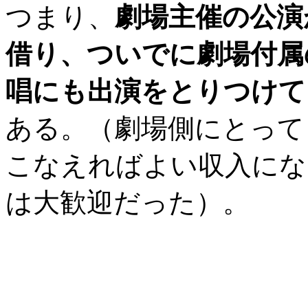
つまり、
劇場主催の公演
借り、ついでに劇場付属
唱にも出演をとりつけて
ある。（劇場側にとって
こなえればよい収入にな
は大歓迎だった）。