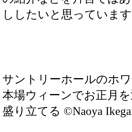
ししたいと思っています
サントリーホールのホワ
本場ウィーンでお正月を
盛り立てる ©Naoya Ikega