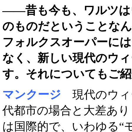
――昔も今も、ワルツは
のものだということなん
フォルクスオーパーには
なく、新しい現代のウィ
す。それについてもご紹
マンクージ
現代のウィ
代都市の場合と大差あり
は国際的で、いわゆる“