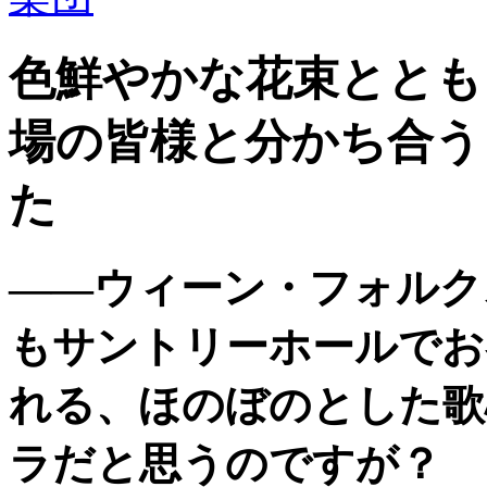
色鮮やかな花束ととも
場の皆様と分かち合う
た
――ウィーン・フォルク
もサントリーホールでお
れる、ほのぼのとした歌
ラだと思うのですが？