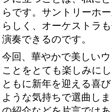
らです。サントリーホー
らしく、オーケストラも
演奏できるのです。
今回、華やかで美しいウ
ことをとても楽しみにし
ともに新年を迎える喜び
ような気持ちで選曲しま
の紹介などを片言ではあ