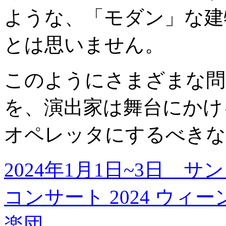
ような、「モダン」な建
とは思いません。
このようにさまざまな問
を、演出家は舞台にかけ
オペレッタにするべきな
2024年1月1日~3日 
コンサート 2024 ウ
楽団