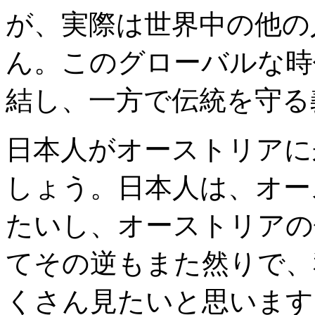
が、実際は世界中の他の
ん。このグローバルな時
結し、一方で伝統を守る
日本人がオーストリアに
しょう。日本人は、オー
たいし、オーストリアの
てその逆もまた然りで、
くさん見たいと思います