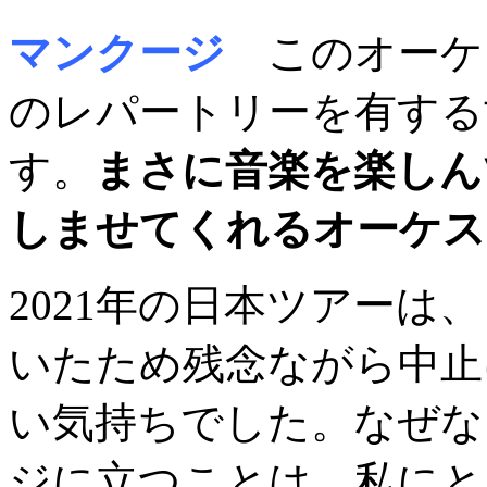
マンクージ
このオーケ
のレパートリーを有する
す。
まさに音楽を楽しん
しませてくれるオーケス
2021年の日本ツアーは
いたため残念ながら中止
い気持ちでした。なぜな
ジに立つことは、私にと