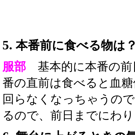
5.
本番前に食べる物は
服部
基本的に本番の前
番の直前は食べると血糖
回らなくなっちゃうので
るので、前日までにわり