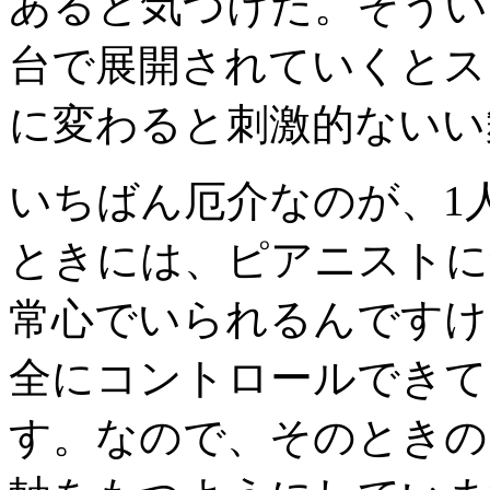
あると気づけた。そうい
台で展開されていくとス
に変わると刺激的ないい
いちばん厄介なのが、1
ときには、ピアニストに
常心でいられるんですけ
全にコントロールできて
す。なので、そのときの