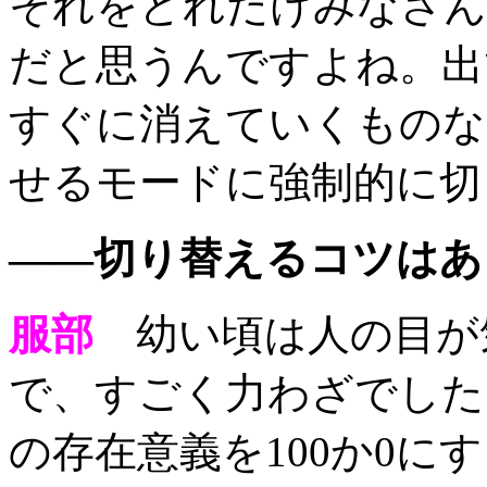
それをどれだけみなさん
だと思うんですよね。出
すぐに消えていくものな
せるモードに強制的に切
——切り替えるコツはあ
服部
幼い頃は人の目が
で、すごく力わざでした
の存在意義を100か0