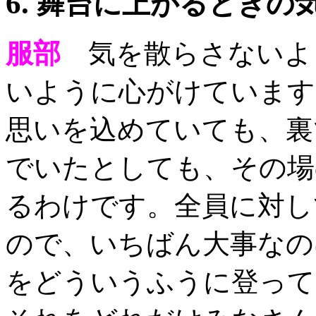
6.
舞台に上がるときの
服部
気を散らさないよ
いように心がけています
思いを込めていても、裏
でいたとしても、その場の
るわけです。全員に対し
ので、いちばん大事なの
をどういうふうに登って