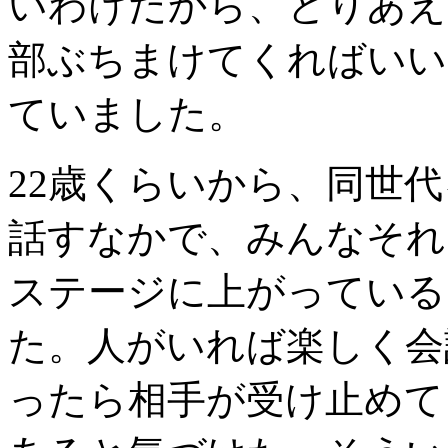
いわけだから、とりあえ
部ぶちまけてくればいい
ていました。
22歳くらいから、同世
話すなかで、みんなそれ
ステージに上がっている
た。人がいれば楽しく会
ったら相手が受け止めて