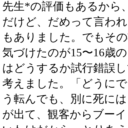
先生*の評価もあるから
だけど、だめって言われ
もありました。でもその
気づけたのが15〜16歳
はどうするか試行錯誤し
考えました。「どうにで
う転んでも、別に死には
が出て、観客からブーイ