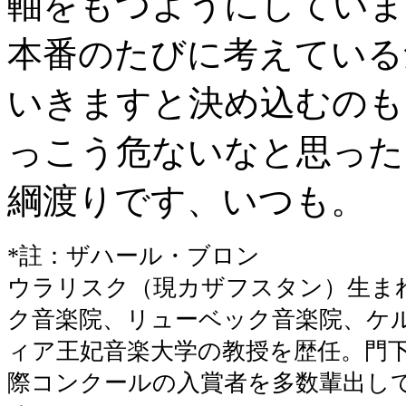
軸をもつようにしていま
本番のたびに考えている
いきますと決め込むのも
っこう危ないなと思った
綱渡りです、いつも。
*註：ザハール・ブロン
ウラリスク（現カザフスタン）生ま
ク音楽院、リューベック音楽院、ケ
ィア王妃音楽大学の教授を歴任。門
際コンクールの入賞者を多数輩出し