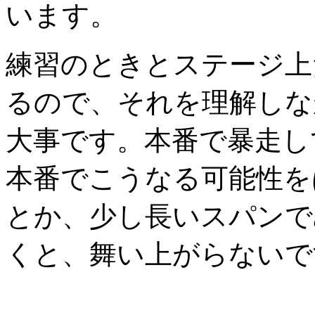
います。
練習のときとステージ上
るので、それを理解しな
大事です。本番で暴走し
本番でこうなる可能性を
とか、少し長いスパンで
くと、舞い上がらないで