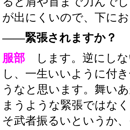
ると肩や首まで力んでし
が出にくいので、下にお
——緊張されますか？
服部
します。逆にしな
し、一生いいように付き
うなと思います。舞いあ
まうような緊張ではなく
そ武者振るいというか、