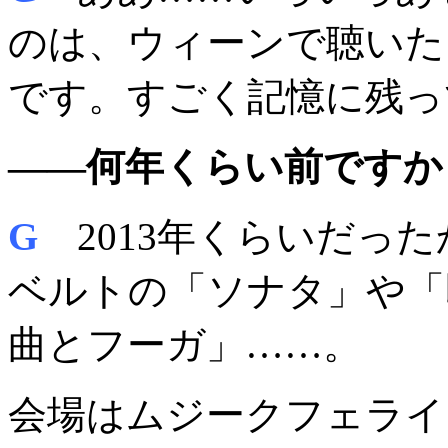
のは、ウィーンで聴いた
です。すごく記憶に残っ
――何年くらい前ですか
G
2013年くらいだっ
ベルトの「ソナタ」や「
曲とフーガ」……。
会場はムジークフェライ