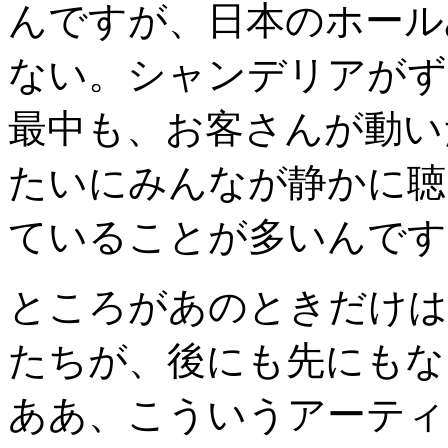
んですが、日本のホール
ない。シャンデリアがず
最中も、お客さんが動い
たいにみんなが静かに聴
ていることが多いんです
ところがあのときだけは
たちが、後にも先にもな
ああ、こういうアーティ