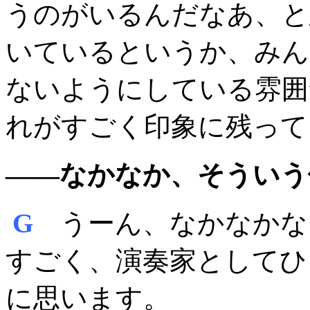
うのがいるんだなあ、と
いているというか、みん
ないようにしている雰囲
れがすごく印象に残って
――なかなか、そういう
G
うーん、なかなかな
すごく、演奏家としてひ
に思います。