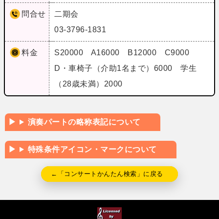
問合せ
二期会
03-3796-1831
料金
S20000 A16000 B12000 C9000
D・車椅子（介助1名まで）6000 学生
（28歳未満）2000
演奏パートの略称表記について
特殊条件アイコン・マークについて
←「コンサートかんたん検索」に戻る