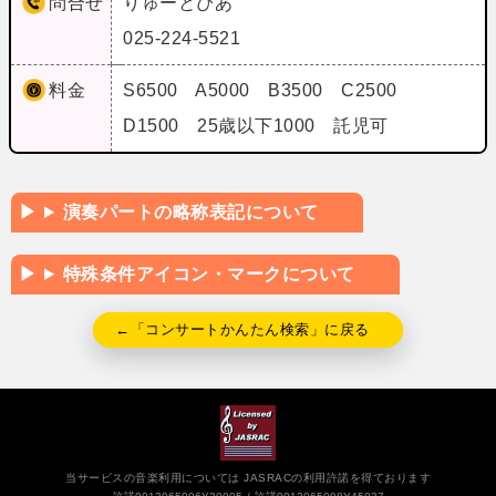
問合せ
りゅーとぴあ
025-224-5521
料金
S6500 A5000 B3500 C2500
D1500 25歳以下1000 託児可
演奏パートの略称表記について
特殊条件アイコン・マークについて
←「コンサートかんたん検索」に戻る
当サービスの音楽利用については JASRACの利用許諾を得ております