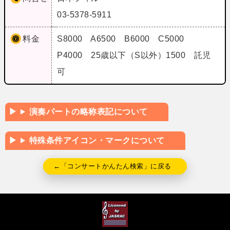
03-5378-5911
料金
S8000 A6500 B6000 C5000
P4000 25歳以下（S以外）1500 託児
可
演奏パートの略称表記について
特殊条件アイコン・マークについて
←「コンサートかんたん検索」に戻る