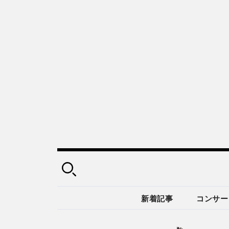
新着記事
コンサー