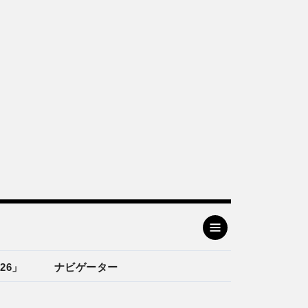
26」
ナビゲーター