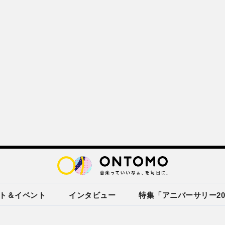
ト＆イベント
インタビュー
特集「アニバーサリー20