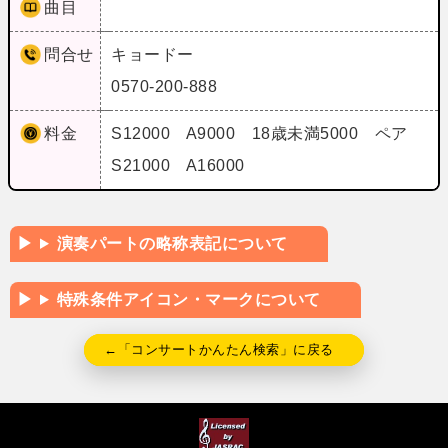
曲目
問合せ
キョードー
0570-200-888
料金
S12000 A9000 18歳未満5000 ペア
S21000 A16000
演奏パートの略称表記について
特殊条件アイコン・マークについて
←「コンサートかんたん検索」に戻る