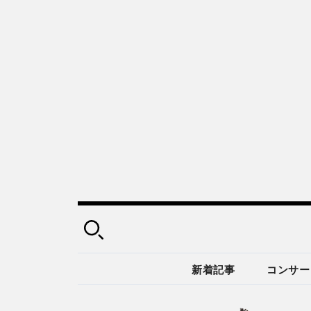
新着記事
コンサー