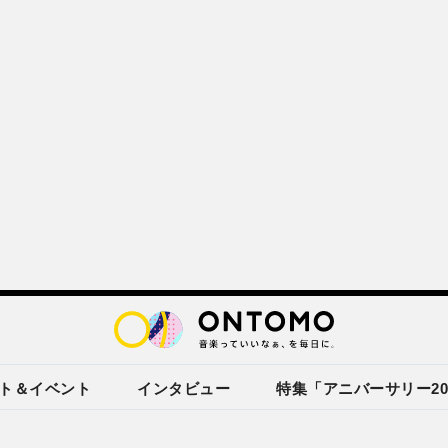
ト＆イベント
インタビュー
特集「アニバーサリー20