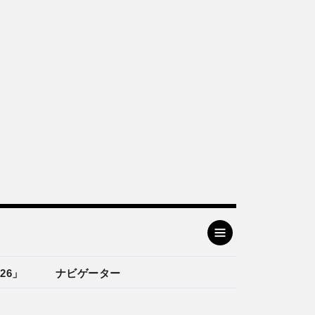
26」
ナビゲーター