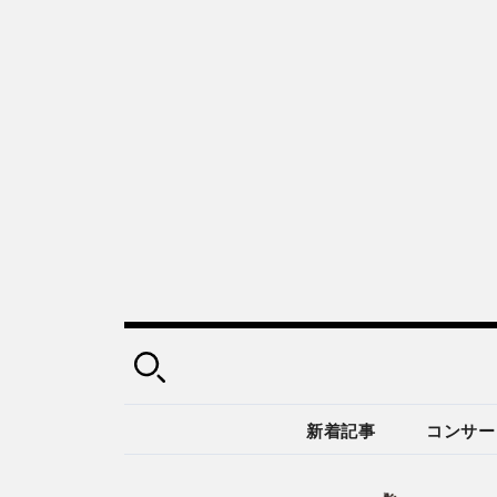
新着記事
コンサー