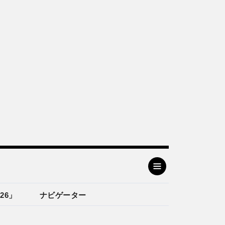
26」
ナビゲーター