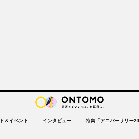
ト＆イベント
インタビュー
特集「アニバーサリー20