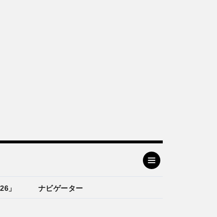
26」
ナビゲーター