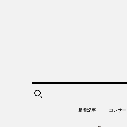
新着記事
コンサー