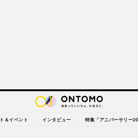
ト＆イベント
インタビュー
特集「アニバーサリー20