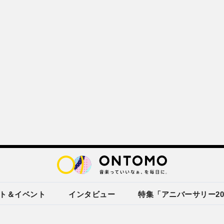
ト＆イベント
インタビュー
特集「アニバーサリー20