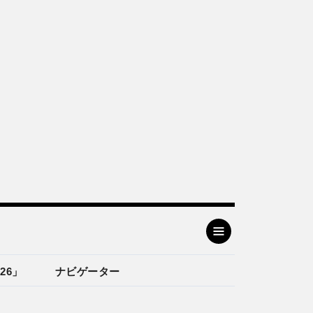
26」
ナビゲーター