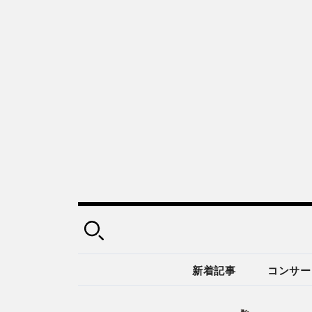
新着記事
コンサー