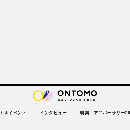
ト＆イベント
インタビュー
特集「アニバーサリー20