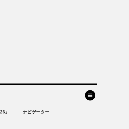
26」
ナビゲーター