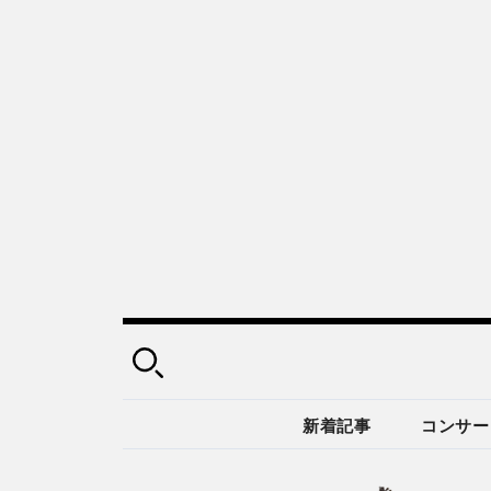
新着記事
コンサー