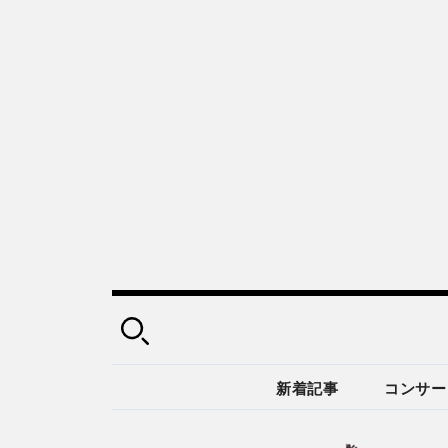
新着記事
コンサー