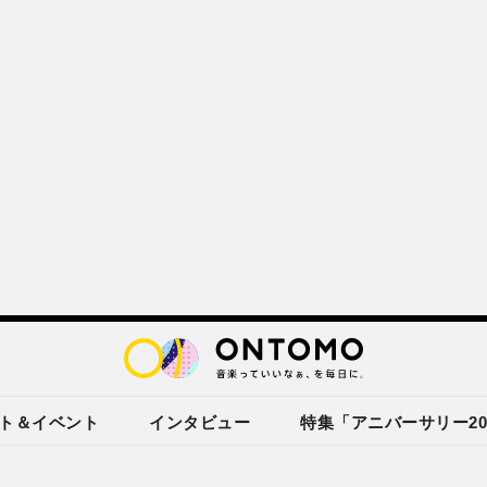
ト＆イベント
インタビュー
特集「アニバーサリー20