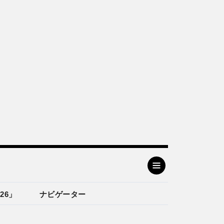
26」
ナビゲーター