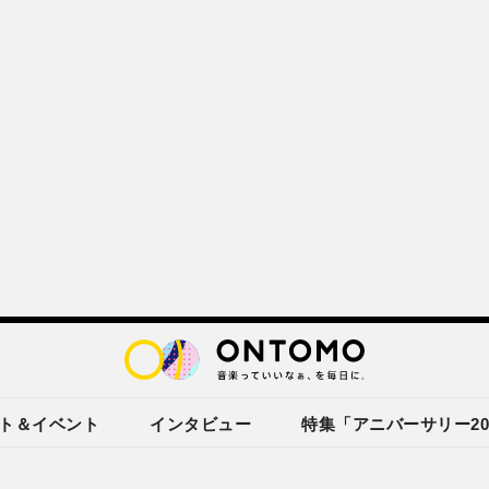
ト＆イベント
インタビュー
特集「アニバーサリー20