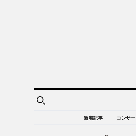
新着記事
コンサー