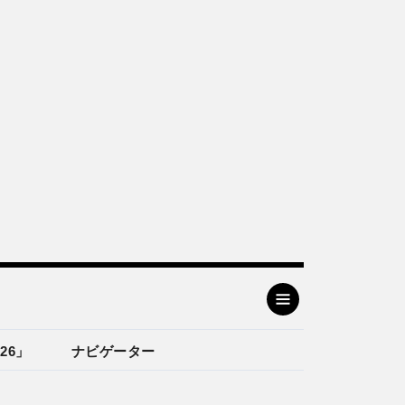
26」
ナビゲーター