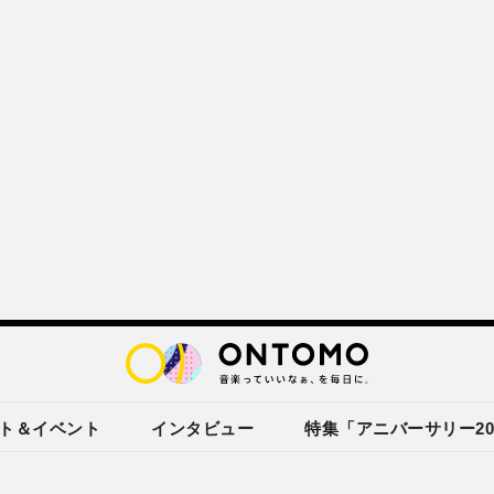
ト＆イベント
インタビュー
特集「アニバーサリー20