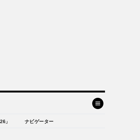
26」
ナビゲーター