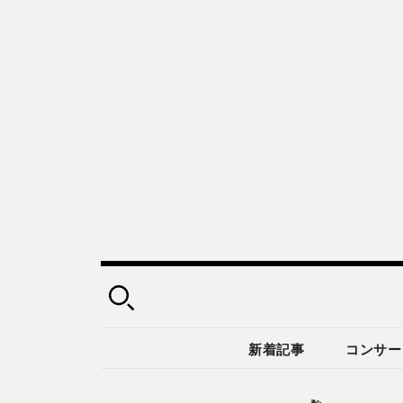
新着記事
コンサー