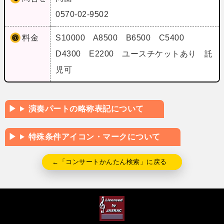
0570-02-9502
料金
S10000 A8500 B6500 C5400
D4300 E2200 ユースチケットあり 託
児可
演奏パートの略称表記について
特殊条件アイコン・マークについて
←「コンサートかんたん検索」に戻る