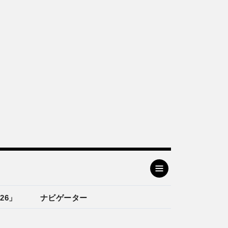
26」
ナビゲーター