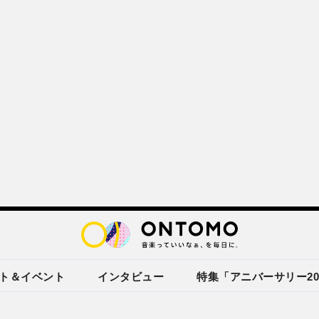
ト＆イベント
インタビュー
特集「アニバーサリー20