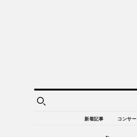
新着記事
コンサー