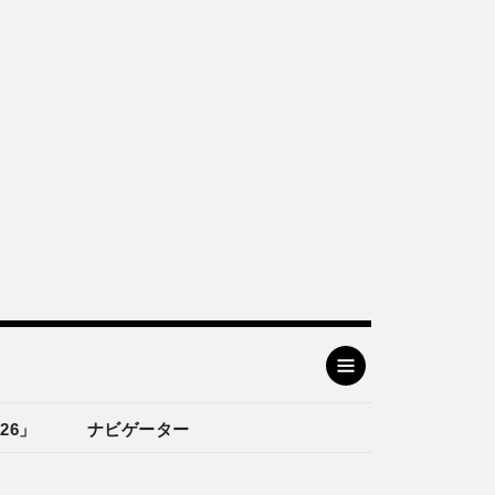
26」
ナビゲーター