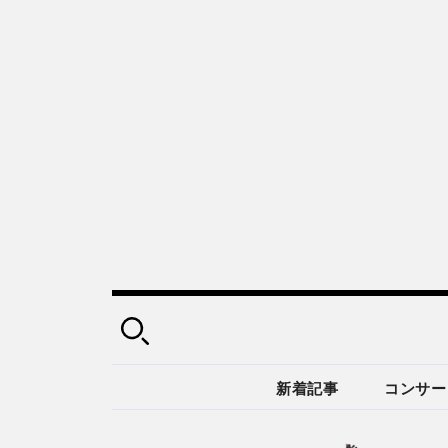
新着記事
コンサー