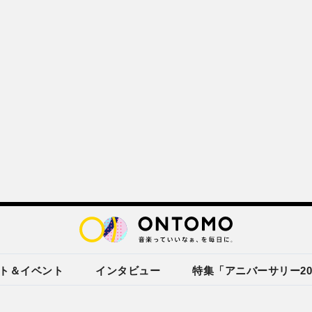
ト＆イベント
インタビュー
特集「アニバーサリー20