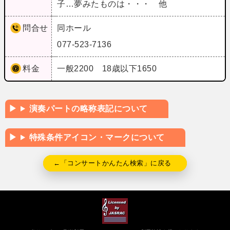
子…夢みたものは・・・ 他
問合せ
同ホール
077-523-7136
料金
一般2200 18歳以下1650
演奏パートの略称表記について
特殊条件アイコン・マークについて
←「コンサートかんたん検索」に戻る