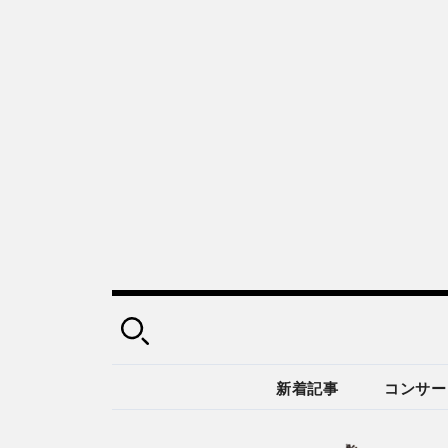
新着記事
コンサー