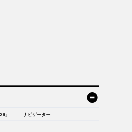
26」
ナビゲーター