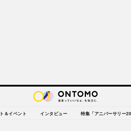
ト＆イベント
インタビュー
特集「アニバーサリー20