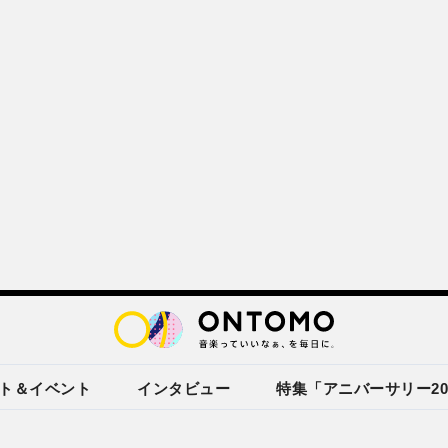
ト＆イベント
インタビュー
特集「アニバーサリー20