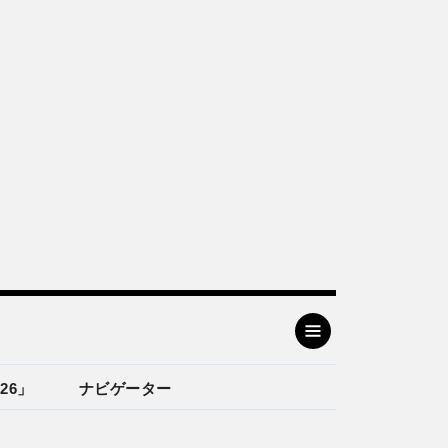
26」
ナビゲーター