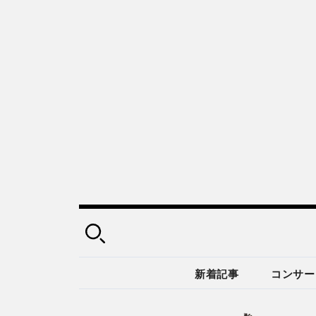
新着記事
コンサー