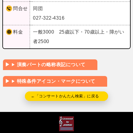
問合せ
同団
027-322-4316
料金
一般3000 25歳以下・70歳以上・障がい
者2500
演奏パートの略称表記について
特殊条件アイコン・マークについて
←「コンサートかんたん検索」に戻る