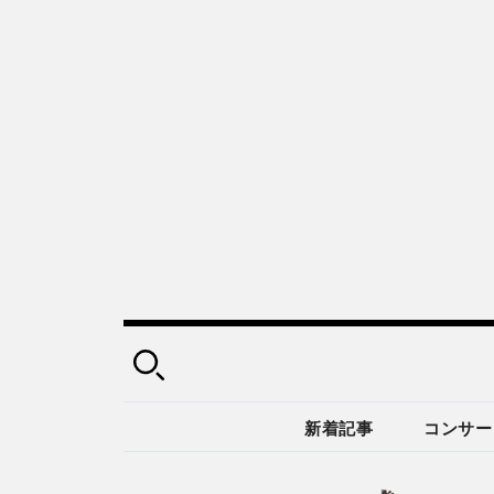
新着記事
コンサー