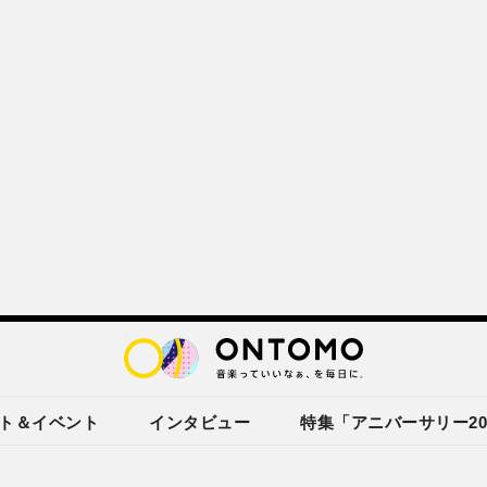
ト＆イベント
インタビュー
特集「アニバーサリー20