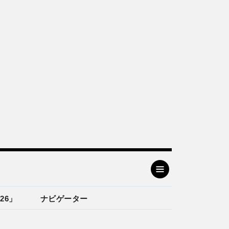
26」
ナビゲーター