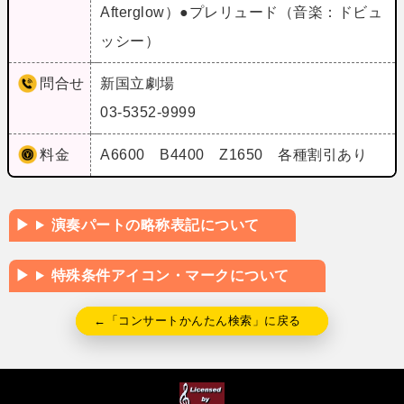
Afterglow）●プレリュード（音楽：ドビュ
ッシー）
問合せ
新国立劇場
03-5352-9999
料金
A6600 B4400 Z1650 各種割引あり
演奏パートの略称表記について
特殊条件アイコン・マークについて
←「コンサートかんたん検索」に戻る