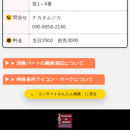
第1～6番
問合せ
ナカタムジカ
090-8858-2140
料金
当日3500 前売3000
演奏パートの略称表記について
特殊条件アイコン・マークについて
←「コンサートかんたん検索」に戻る