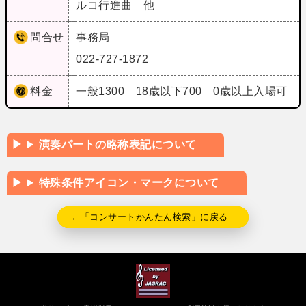
ルコ行進曲 他
問合せ
事務局
022-727-1872
料金
一般1300 18歳以下700 0歳以上入場可
演奏パートの略称表記について
特殊条件アイコン・マークについて
←「コンサートかんたん検索」に戻る