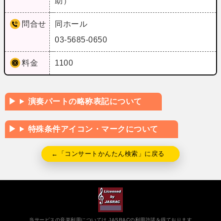
助）
問合せ
同ホール
03-5685-0650
料金
1100
演奏パートの略称表記について
特殊条件アイコン・マークについて
←「コンサートかんたん検索」に戻る
当サービスの音楽利用については JASRACの利用許諾を得ております