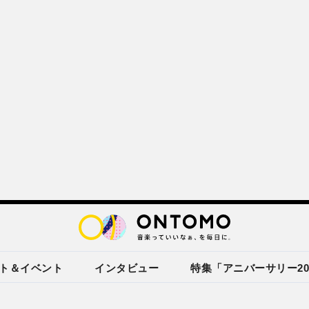
ト＆イベント
インタビュー
特集「アニバーサリー20