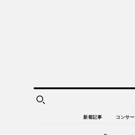
新着記事
コンサー