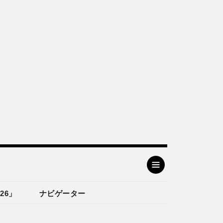
26」
ナビゲーター