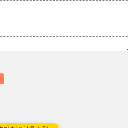
サートかんたん検索」に戻る