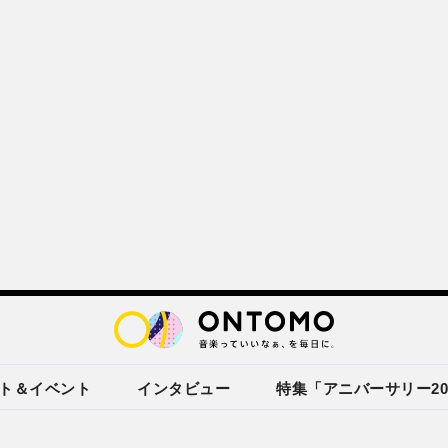
ト＆イベント
インタビュー
特集「アニバーサリー20