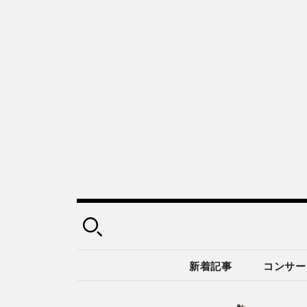
新着記事
コンサー