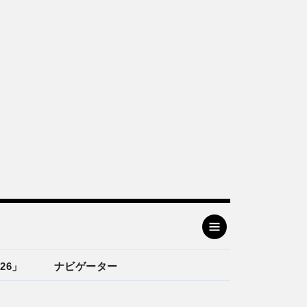
26」
ナビゲーター