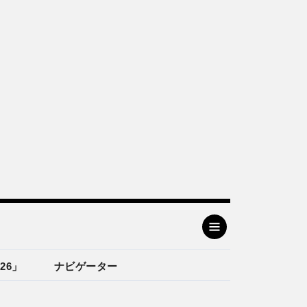
26」
ナビゲーター