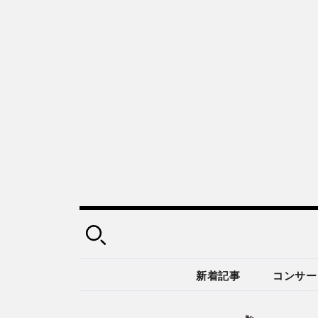
新着記事
コンサー