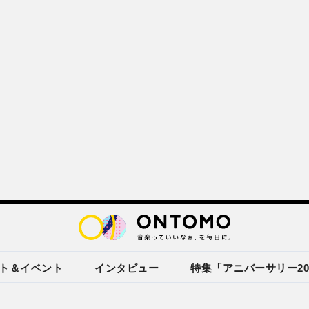
ト＆イベント
インタビュー
特集「アニバーサリー20