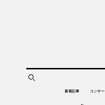
新着記事
コンサー