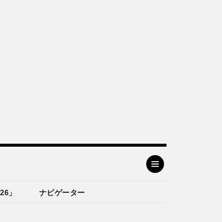
26」
ナビゲーター