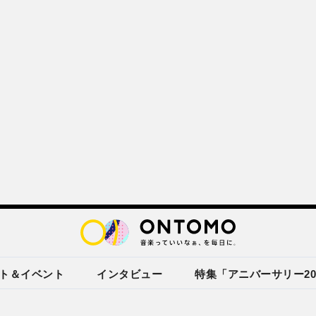
ト＆イベント
インタビュー
特集「アニバーサリー20