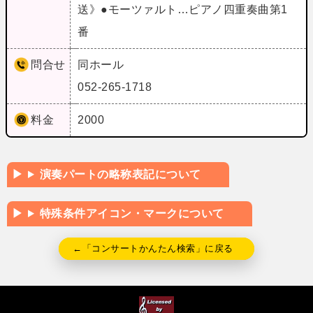
送》●モーツァルト…ピアノ四重奏曲第1
番
問合せ
同ホール
052-265-1718
料金
2000
演奏パートの略称表記について
特殊条件アイコン・マークについて
←「コンサートかんたん検索」に戻る