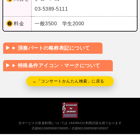
03-5389-5111
料金
一般3500 学生2000
演奏パートの略称表記について
特殊条件アイコン・マークについて
←「コンサートかんたん検索」に戻る
当サービスの音楽利用については JASRACの利用許諾を得ております
許諾9013065006Y30005
許諾9013065008Y45037