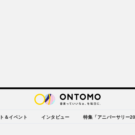
ト＆イベント
インタビュー
特集「アニバーサリー20