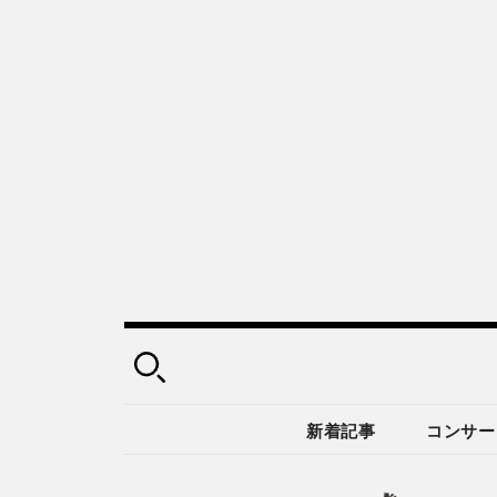
新着記事
コンサー