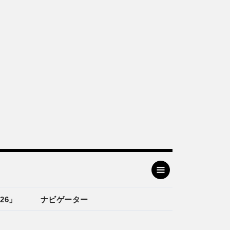
26」
ナビゲーター