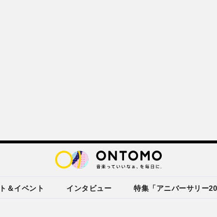
ト＆イベント
インタビュー
特集「アニバーサリー20