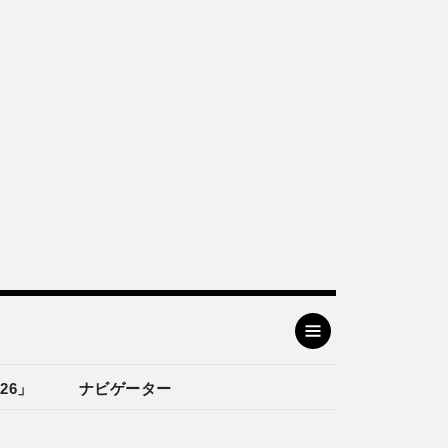
26」
ナビゲーター