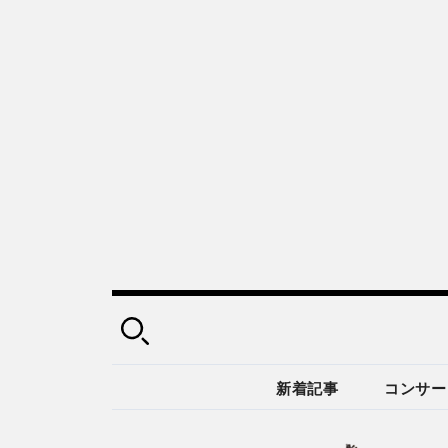
新着記事
コンサー